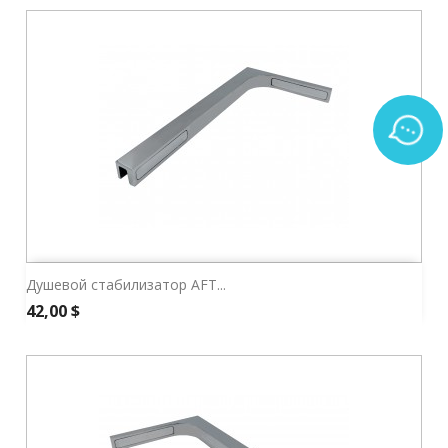
Душевой стабилизатор AFT...
Цена
42,00 $