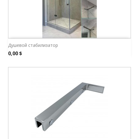
Душевой стабилизатор
Цена
0,00 $