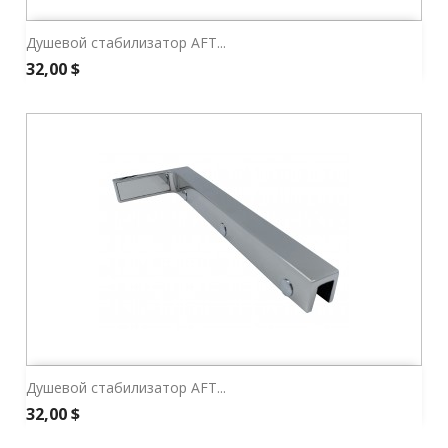
Душевой стабилизатор AFT...
Цена
32,00 $
Душевой стабилизатор AFT...
Цена
32,00 $