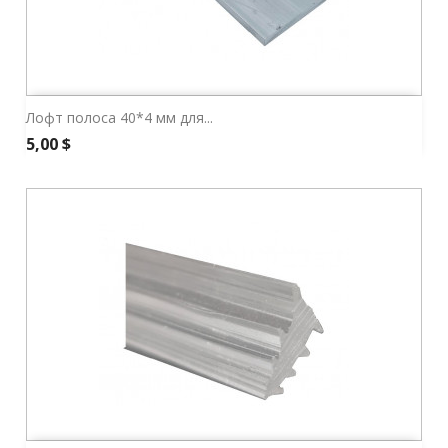
Лофт полоса 40*4 мм для...
Ціна
5,00 $