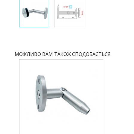
МОЖЛИВО ВАМ ТАКОЖ СПОДОБАЄТЬСЯ