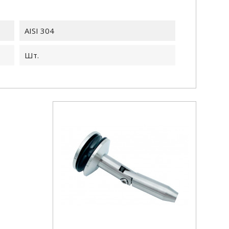
AISI 304
Шт.