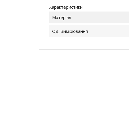
Характеристики
Матеріал
Од. Вимірювання